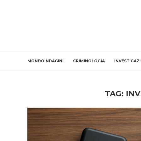
MONDOINDAGINI
CRIMINOLOGIA
INVESTIGAZ
TAG:
INV