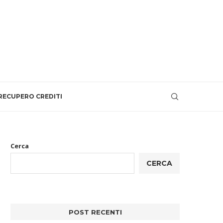
RECUPERO CREDITI
Cerca
CERCA
POST RECENTI