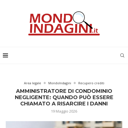
Area legale
MondoIndagini
Recupero crediti
AMMINISTRATORE DI CONDOMINIO
NEGLIGENTE: QUANDO PUÒ ESSERE
CHIAMATO A RISARCIRE I DANNI
19 Maggio 2026