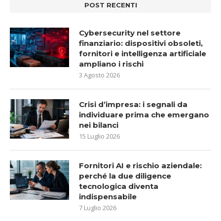
POST RECENTI
Cybersecurity nel settore
finanziario: dispositivi obsoleti,
fornitori e intelligenza artificiale
ampliano i rischi
3 Agosto 2026
Crisi d’impresa: i segnali da
individuare prima che emergano
nei bilanci
15 Luglio 2026
Fornitori AI e rischio aziendale:
perché la due diligence
tecnologica diventa
indispensabile
7 Luglio 2026