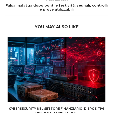
Falsa malattia dopo ponti e festività: segnali, controlli
e prove utilizzabili
YOU MAY ALSO LIKE
CYBERSECURITY NEL SETTORE FINANZIARIO: DISPOSITIVI
OBSOLETI, FORNITORI E...