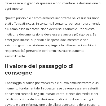
deve essere in grado di spiegare e documentare la destinazione di
ogni importo.
Questo principio è particolarmente importante nei casi in cui siano
stati effettuati incassi in contanti. Il contante, per sua natura, rende
più complessa la ricostruzione dei flussi economici. Per questo
motivo, la documentazione deve essere ancora più rigorosa. Se
emergono incassi superiori alle spese documentate e non
esistono giustificativi idonei a spiegare la differenza, il rischio di
responsabilità personale per l’amministratore aumenta
sensibilmente.
Il valore del passaggio di
consegne
Il passaggio di consegne tra vecchio e nuovo amministratore è un
momento fondamentale. In questa fase devono essere trasferiti
documenti contabili, registri, estratti conto, elenco dei crediti e dei
debiti, situazione dei fornitori, eventuali azioni di recupero già
avviate e ogni informazione utile alla prosecuzione della gestione.