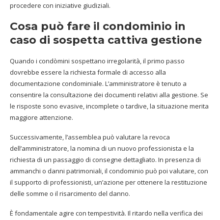
procedere con iniziative giudiziali.
Cosa può fare il condominio in
caso di sospetta cattiva gestione
Quando i condòmini sospettano irregolarità, il primo passo
dovrebbe essere la richiesta formale di accesso alla
documentazione condominiale. L’amministratore è tenuto a
consentire la consultazione dei documenti relativi alla gestione. Se
le risposte sono evasive, incomplete o tardive, la situazione merita
maggiore attenzione.
Successivamente, l’assemblea può valutare la revoca
dell’amministratore, la nomina di un nuovo professionista e la
richiesta di un passaggio di consegne dettagliato. In presenza di
ammanchi o danni patrimoniali, il condominio può poi valutare, con
il supporto di professionisti, un’azione per ottenere la restituzione
delle somme o il risarcimento del danno.
È fondamentale agire con tempestività. Il ritardo nella verifica dei