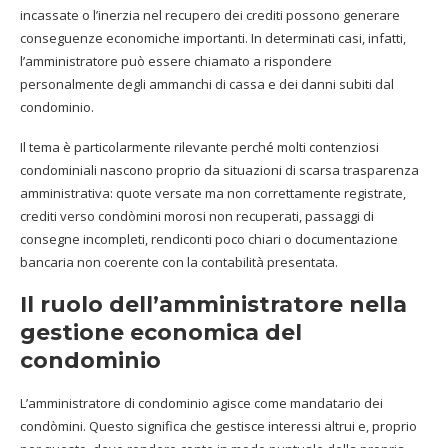
incassate o l’inerzia nel recupero dei crediti possono generare
conseguenze economiche importanti. In determinati casi, infatti,
l’amministratore può essere chiamato a rispondere
personalmente degli ammanchi di cassa e dei danni subiti dal
condominio.
Il tema è particolarmente rilevante perché molti contenziosi
condominiali nascono proprio da situazioni di scarsa trasparenza
amministrativa: quote versate ma non correttamente registrate,
crediti verso condòmini morosi non recuperati, passaggi di
consegne incompleti, rendiconti poco chiari o documentazione
bancaria non coerente con la contabilità presentata.
Il ruolo dell’amministratore nella
gestione economica del
condominio
L’amministratore di condominio agisce come mandatario dei
condòmini. Questo significa che gestisce interessi altrui e, proprio