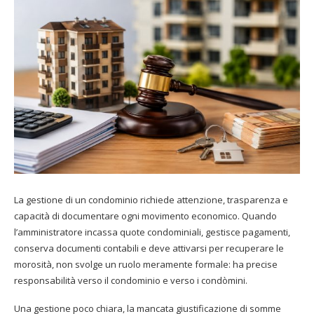
La gestione di un condominio richiede attenzione, trasparenza e
capacità di documentare ogni movimento economico. Quando
l’amministratore incassa quote condominiali, gestisce pagamenti,
conserva documenti contabili e deve attivarsi per recuperare le
morosità, non svolge un ruolo meramente formale: ha precise
responsabilità verso il condominio e verso i condòmini.
Una gestione poco chiara, la mancata giustificazione di somme