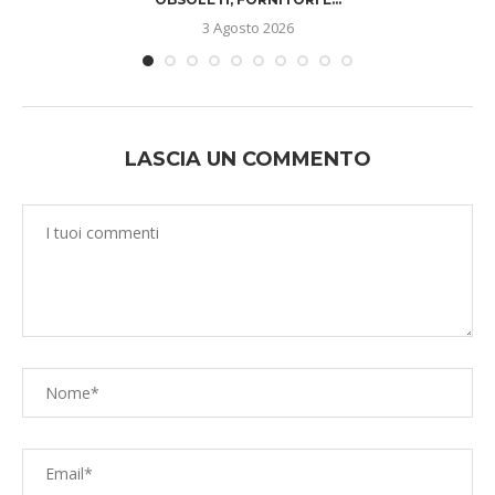
3 Agosto 2026
LASCIA UN COMMENTO