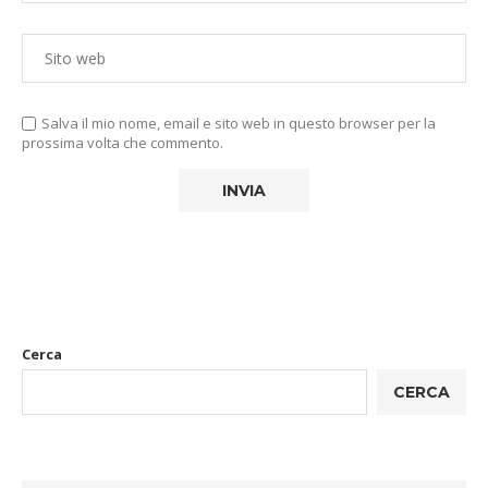
Salva il mio nome, email e sito web in questo browser per la
prossima volta che commento.
Cerca
CERCA