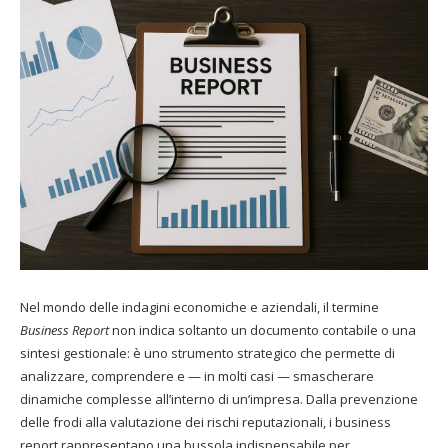
Nel mondo delle indagini economiche e aziendali, il termine
Business Report
non indica soltanto un documento contabile o una
sintesi gestionale: è uno strumento strategico che permette di
analizzare, comprendere e — in molti casi — smascherare
dinamiche complesse all’interno di un’impresa. Dalla prevenzione
delle frodi alla valutazione dei rischi reputazionali, i business
report rappresentano una bussola indispensabile per