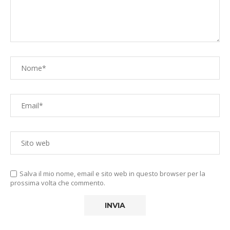
Salva il mio nome, email e sito web in questo browser per la
prossima volta che commento.