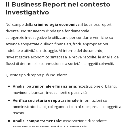
Il Business Report nel contesto
investigativo
Nel campo della
criminologia economica
, il business report
diventa uno strumento d’indagine fondamentale.
Le agenzie investigative lo utilizzano per condurre verifiche su
aziende sospettate di illeciti finanziari, frodi, appropriazioni
indebite o attività di riciclaggio. All’interno del documento,
l’investigatore economico sintetizza le prove raccolte, le analisi dei
flussi di denaro e le connessioni tra società e soggetti coinvolti.
Questo tipo di report può includere:
Analisi patrimoniale e finanziaria
: ricostruzione di bilanci,
movimenti bancari, investimenti e passività.
Verifica societaria e reputazionale
: informazioni su
amministratori, soci, collegamenti con altre imprese o soggetti a
rischio.
Analisi comportamentale
: osservazione di condotte