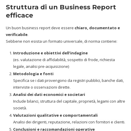
Struttura di un Business Report
efficace
Un buon business report deve essere
chiaro, documentato e
verificabile
.
Sebbene non esista un formato universale, di norma contiene:
Introduzione e obiettivi dell’indagine
(es. valutazione di affidabilità, sospetto di frode, richiesta
legale, analisi pre-acquisizione)
Metodologia e fonti
Specifica se i dati provengono da registri pubblici, banche dati,
interviste o osservazioni dirette.
Analisi dei dati economici e societari
Include bilanci, struttura del capitale, proprietà, legami con altre
società.
Valutazioni qualitative e comportamentali
Analisi dei dirigenti, reputazione, relazioni con fornitori e clienti.
Conclusioni e raccomandazioni operative