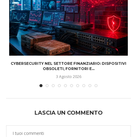
CYBERSECURITY NEL SETTORE FINANZIARIO: DISPOSITIVI
OBSOLETI, FORNITORI E...
3 Agosto 2026
LASCIA UN COMMENTO