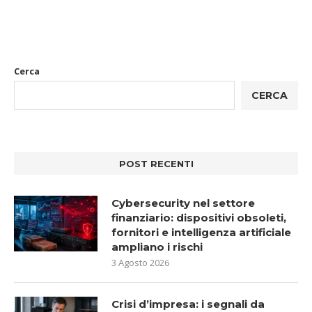
Cerca
CERCA
POST RECENTI
Cybersecurity nel settore
finanziario: dispositivi obsoleti,
fornitori e intelligenza artificiale
ampliano i rischi
3 Agosto 2026
Crisi d’impresa: i segnali da