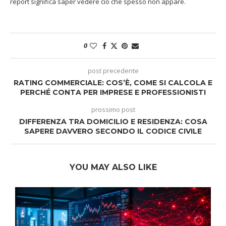
report significa saper vedere ciò che spesso non appare.
0
post precedente
RATING COMMERCIALE: COS’È, COME SI CALCOLA E
PERCHÉ CONTA PER IMPRESE E PROFESSIONISTI
prossimo post
DIFFERENZA TRA DOMICILIO E RESIDENZA: COSA
SAPERE DAVVERO SECONDO IL CODICE CIVILE
YOU MAY ALSO LIKE