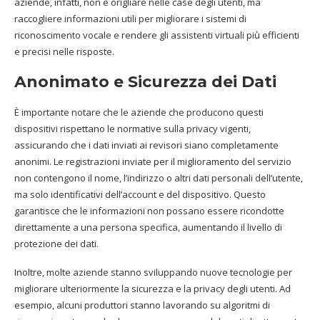
aziende, infatti, non è origliare nelle case degli utenti, ma
raccogliere informazioni utili per migliorare i sistemi di
riconoscimento vocale e rendere gli assistenti virtuali più efficienti
e precisi nelle risposte.
Anonimato e Sicurezza dei Dati
È importante notare che le aziende che producono questi
dispositivi rispettano le normative sulla privacy vigenti,
assicurando che i dati inviati ai revisori siano completamente
anonimi. Le registrazioni inviate per il miglioramento del servizio
non contengono il nome, l’indirizzo o altri dati personali dell’utente,
ma solo identificativi dell’account e del dispositivo. Questo
garantisce che le informazioni non possano essere ricondotte
direttamente a una persona specifica, aumentando il livello di
protezione dei dati.
Inoltre, molte aziende stanno sviluppando nuove tecnologie per
migliorare ulteriormente la sicurezza e la privacy degli utenti. Ad
esempio, alcuni produttori stanno lavorando su algoritmi di