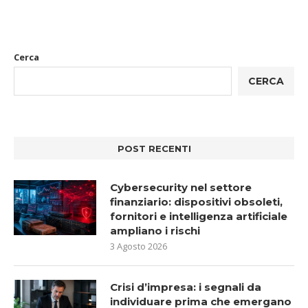
Cerca
CERCA
POST RECENTI
Cybersecurity nel settore
finanziario: dispositivi obsoleti,
fornitori e intelligenza artificiale
ampliano i rischi
3 Agosto 2026
Crisi d’impresa: i segnali da
individuare prima che emergano