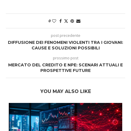
0
post precedente
DIFFUSIONE DEI FENOMENI VIOLENTI TRA I GIOVANI:
CAUSE E SOLUZIONI POSSIBILI
prossimo post
MERCATO DEL CREDITO E NPE: SCENARI ATTUALI E
PROSPETTIVE FUTURE
YOU MAY ALSO LIKE