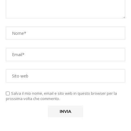
Salva il mio nome, email e sito web in questo browser per la
prossima volta che commento.