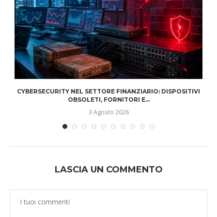
CYBERSECURITY NEL SETTORE FINANZIARIO: DISPOSITIVI
OBSOLETI, FORNITORI E...
3 Agosto 2026
LASCIA UN COMMENTO