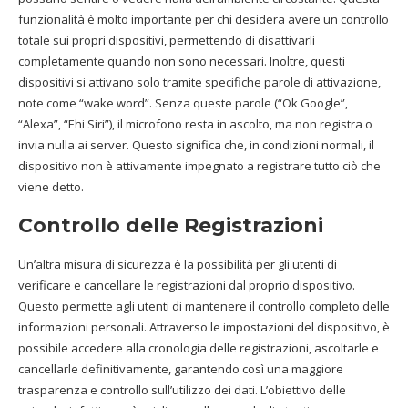
funzionalità è molto importante per chi desidera avere un controllo
totale sui propri dispositivi, permettendo di disattivarli
completamente quando non sono necessari. Inoltre, questi
dispositivi si attivano solo tramite specifiche parole di attivazione,
note come “wake word”. Senza queste parole (“Ok Google”,
“Alexa”, “Ehi Siri”), il microfono resta in ascolto, ma non registra o
invia nulla ai server. Questo significa che, in condizioni normali, il
dispositivo non è attivamente impegnato a registrare tutto ciò che
viene detto.
Controllo delle Registrazioni
Un’altra misura di sicurezza è la possibilità per gli utenti di
verificare e cancellare le registrazioni dal proprio dispositivo.
Questo permette agli utenti di mantenere il controllo completo delle
informazioni personali. Attraverso le impostazioni del dispositivo, è
possibile accedere alla cronologia delle registrazioni, ascoltarle e
cancellarle definitivamente, garantendo così una maggiore
trasparenza e controllo sull’utilizzo dei dati. L’obiettivo delle