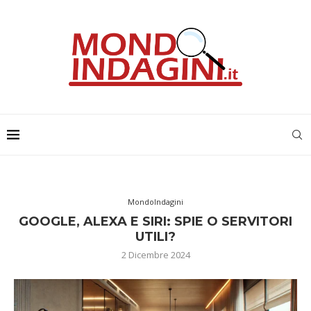
MondoIndagini
GOOGLE, ALEXA E SIRI: SPIE O SERVITORI
UTILI?
2 Dicembre 2024