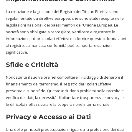
La creazione e la gestione del Registro dei Titolari Effettivi sono
regolamentate da direttive europee, che sono state recepite nelle
legislazioni nazionali dei paesi membri dell’Unione Europea. Le
società sono obbligate a raccogliere, verificare e registrare le
informazioni sui loro titolari effettivi e a fornire queste informazioni
al registro. La mancata conformità può comportare sanzioni
significative.
Sfide e Criticità
Nonostante il suo valore nel combattere il riciclaggio di denaro e il
finanziamento del terrorismo, il Registro dei Titolari Effettivi
presenta alcune sfide. Queste includono problemi nella raccolta e
verifica dei dati, la necessità di bilanciare trasparenza e privacy, e
le difficoltà nell’assicurare la cooperazione internazionale.
Privacy e Accesso ai Dati
Una delle principali preoccupazioni riguarda la protezione dei dati