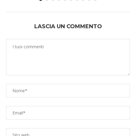
LASCIA UN COMMENTO