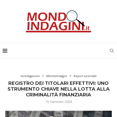
Investigazioni
MondoIndagini
Report aziendali
REGISTRO DEI TITOLARI EFFETTIVI: UNO
STRUMENTO CHIAVE NELLA LOTTA ALLA
CRIMINALITÀ FINANZIARIA
15 Gennaio 2024