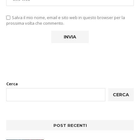
Salva il mio nome, email e sito web in questo browser per la
prossima volta che commento.
Cerca
CERCA
POST RECENTI