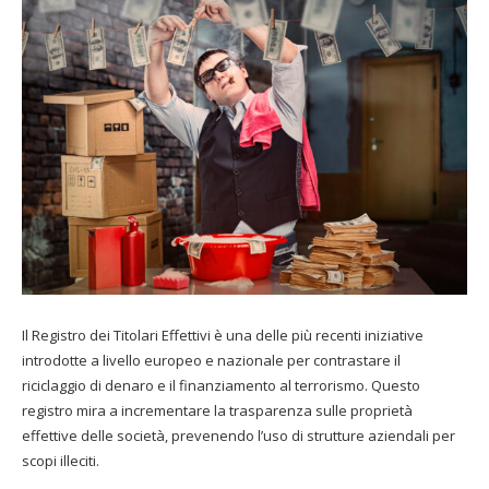
Il Registro dei Titolari Effettivi è una delle più recenti iniziative
introdotte a livello europeo e nazionale per contrastare il
riciclaggio di denaro e il finanziamento al terrorismo. Questo
registro mira a incrementare la trasparenza sulle proprietà
effettive delle società, prevenendo l’uso di strutture aziendali per
scopi illeciti.