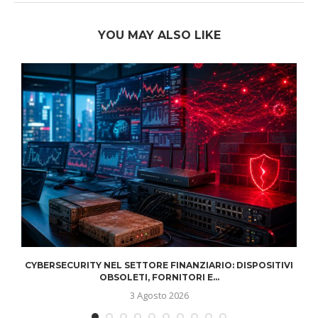
YOU MAY ALSO LIKE
CYBERSECURITY NEL SETTORE FINANZIARIO: DISPOSITIVI
OBSOLETI, FORNITORI E...
3 Agosto 2026