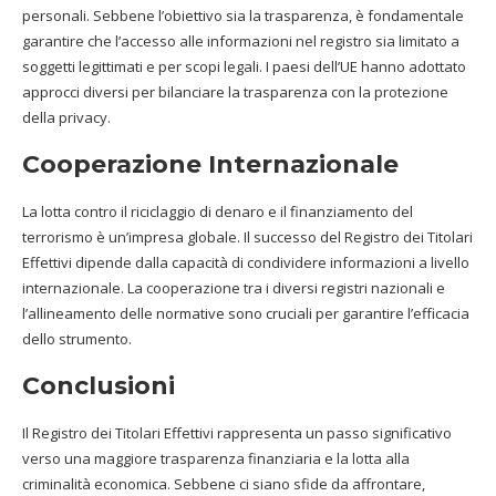
personali. Sebbene l’obiettivo sia la trasparenza, è fondamentale
garantire che l’accesso alle informazioni nel registro sia limitato a
soggetti legittimati e per scopi legali. I paesi dell’UE hanno adottato
approcci diversi per bilanciare la trasparenza con la protezione
della privacy.
Cooperazione Internazionale
La lotta contro il riciclaggio di denaro e il finanziamento del
terrorismo è un’impresa globale. Il successo del Registro dei Titolari
Effettivi dipende dalla capacità di condividere informazioni a livello
internazionale. La cooperazione tra i diversi registri nazionali e
l’allineamento delle normative sono cruciali per garantire l’efficacia
dello strumento.
Conclusioni
Il Registro dei Titolari Effettivi rappresenta un passo significativo
verso una maggiore trasparenza finanziaria e la lotta alla
criminalità economica. Sebbene ci siano sfide da affrontare,