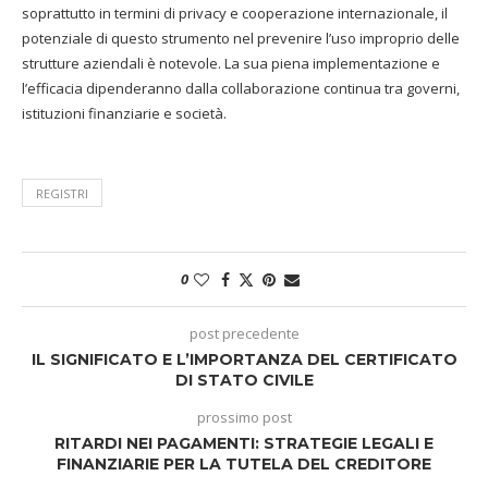
soprattutto in termini di privacy e cooperazione internazionale, il
potenziale di questo strumento nel prevenire l’uso improprio delle
strutture aziendali è notevole. La sua piena implementazione e
l’efficacia dipenderanno dalla collaborazione continua tra governi,
istituzioni finanziarie e società.
REGISTRI
0
post precedente
IL SIGNIFICATO E L’IMPORTANZA DEL CERTIFICATO
DI STATO CIVILE
prossimo post
RITARDI NEI PAGAMENTI: STRATEGIE LEGALI E
FINANZIARIE PER LA TUTELA DEL CREDITORE